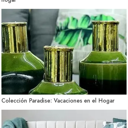
Colección Paradise: Vacaciones en el Hogar