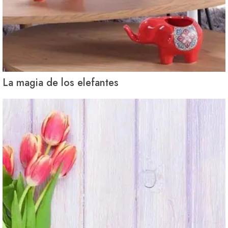
La magia de los elefantes