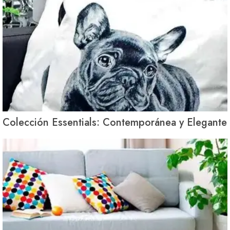
Colección Essentials: Contemporánea y Elegante