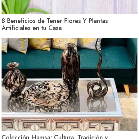
8 Beneficios de Tener Flores Y Plantas
Artificiales en tu Casa
Colección Hamsa: Cultura, Tradición y