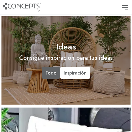
Ideas
Consigue inspiración para tus ideas
Todo
Inspiración