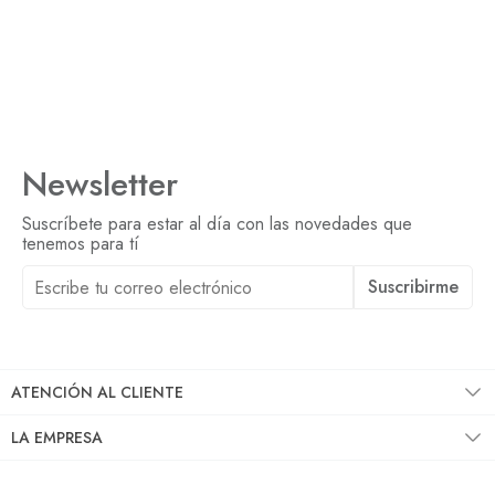
Newsletter
Suscríbete para estar al día con las novedades que
tenemos para tí
Suscribirme
Al suscribirme acepto las
políticas de privacidad
ATENCIÓN AL CLIENTE
LA EMPRESA
SÍGUENOS