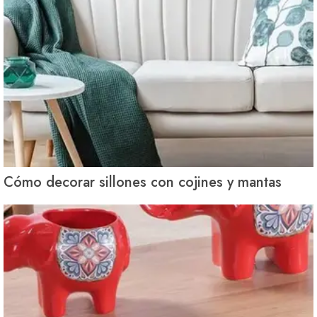
Cómo decorar sillones con cojines y mantas