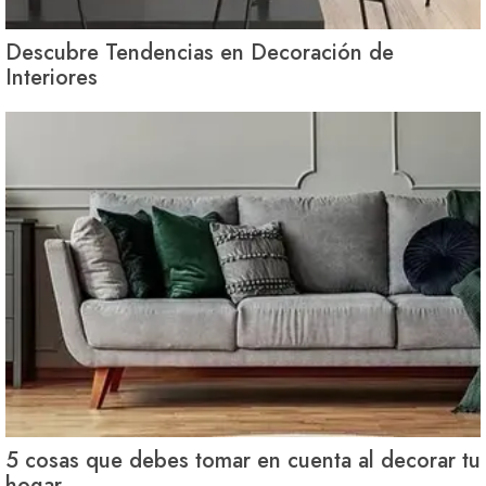
Descubre Tendencias en Decoración de
Interiores
5 cosas que debes tomar en cuenta al decorar tu
hogar