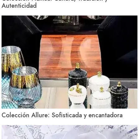
Autenticidad
Colección Allure: Sofisticada y encantadora