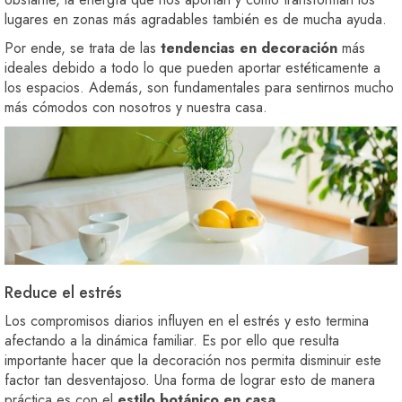
lugares en zonas más agradables también es de mucha ayuda.
Por ende, se trata de las
tendencias en decoración
más
ideales debido a todo lo que pueden aportar estéticamente a
los espacios. Además, son fundamentales para sentirnos mucho
más cómodos con nosotros y nuestra casa.
Reduce el estrés
Los compromisos diarios influyen en el estrés y esto termina
afectando a la dinámica familiar. Es por ello que resulta
importante hacer que la decoración nos permita disminuir este
factor tan desventajoso. Una forma de lograr esto de manera
práctica es con el
estilo botánico en casa
.