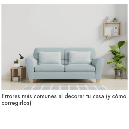
Errores más comunes al decorar tu casa (y cómo
corregirlos)