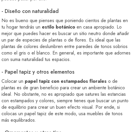
- Diseño con naturalidad
No es bueno que pienses que poniendo cientos de plantas en
tu hogar tendrás un
estilo botánico
en casa apropiado. Lo
mejor que puedes hacer es buscar un sitio neutro donde añadir
un par de especies de plantas o de flores. Es ideal que las
plantas de colores deslumbren entre paredes de tonos sobrios
como el gris o el blanco. En general, es importante que adornes
con suma naturalidad tus espacios.
- Papel tapiz y otros elementos
Colocar un
papel tapiz con estampados florales
o de
plantas es de gran beneficio para crear un ambiente botánico
ideal. No obstante, no es apropiado que satures las estancias
con estampados y colores, siempre tienes que buscar un punto
de equilibrio para crear un buen efecto visual. Por ende, si
colocas un papel tapiz de este modo, usa muebles de tonos
más equilibrados.