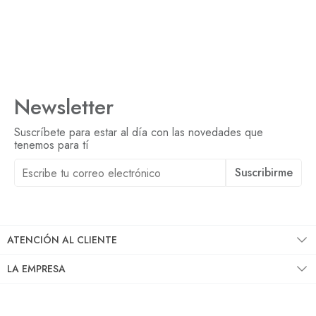
Newsletter
Suscríbete para estar al día con las novedades que
tenemos para tí
Suscribirme
Al suscribirme acepto las
políticas de privacidad
ATENCIÓN AL CLIENTE
LA EMPRESA
SÍGUENOS