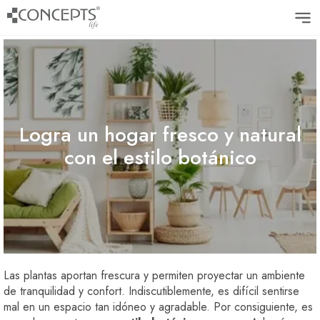
Logra un hogar fresco y natural
con el estilo botánico
Las plantas aportan frescura y permiten proyectar un ambiente
de tranquilidad y confort. Indiscutiblemente, es difícil sentirse
mal en un espacio tan idóneo y agradable. Por consiguiente, es