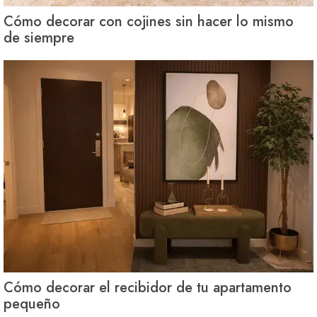
Cómo decorar con cojines sin hacer lo mismo
de siempre
Cómo decorar el recibidor de tu apartamento
pequeño