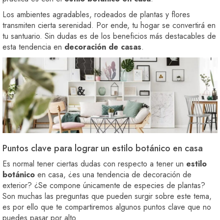
Los ambientes agradables, rodeados de plantas y flores
transmiten cierta serenidad. Por ende, tu hogar se convertirá en
tu santuario. Sin dudas es de los beneficios más destacables de
esta tendencia en
decoración de casas
.
Puntos clave para lograr un estilo botánico en casa
Es normal tener ciertas dudas con respecto a tener un
estilo
botánico
en casa, ¿es una tendencia de decoración de
exterior? ¿Se compone únicamente de especies de plantas?
Son muchas las preguntas que pueden surgir sobre este tema,
es por ello que te compartiremos algunos puntos clave que no
puedes pasar por alto.