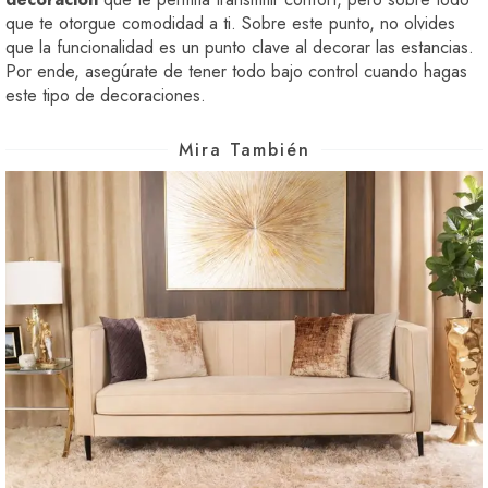
que te otorgue comodidad a ti. Sobre este punto, no olvides
que la funcionalidad es un punto clave al decorar las estancias.
Por ende, asegúrate de tener todo bajo control cuando hagas
este tipo de decoraciones.
Mira También