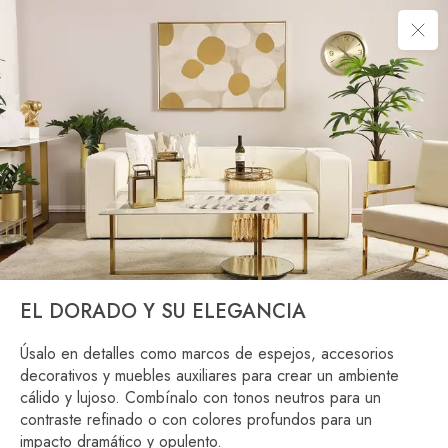
EL DORADO Y SU ELEGANCIA
Úsalo en detalles como marcos de espejos, accesorios
decorativos y muebles auxiliares para crear un ambiente
cálido y lujoso. Combínalo con tonos neutros para un
contraste refinado o con colores profundos para un
impacto dramático y opulento.