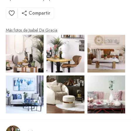
Compartir
Más fotos de
Isabel De Gracia